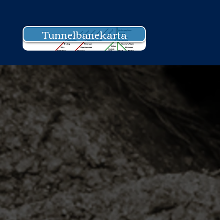
Tunnelbanekarta