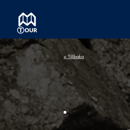
< Tillbaka