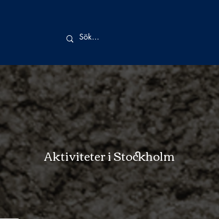
Aktiviteter i Stockholm