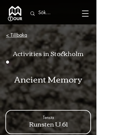
< Tillbaka
Activities in Stockholm
Ancient Memory
Tensta
Runsten U 61