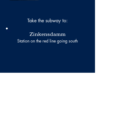
Take the subway to:
Zinkensdamm
Station on the red line going south