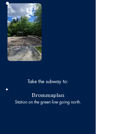
No photo
Take the subway to:
Brommaplan
Station on the green line going north.