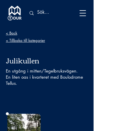
< Back
< Tillbaka till kategorier
Julikullen
En utgång i mitten/Tegelbruksvägen.
En liten oas i kvarteret med Boulodrome
Tellus.