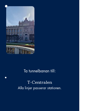
Bild
saknas
Ta tunnelbanan till:
T-Centralen
Alla linjer passerar stationen.