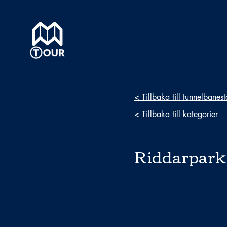
< Tillbaka till tunnelbanes
< Tillbaka till kategorier
Riddarpark