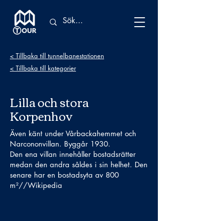
< Tillbaka till tunnelbanestationen
< Tillbaka till kategorier
Lilla och stora
Korpenhov
Även känt under Vårbackahemmet och
Narcononvillan. Byggår 1930.
Den ena villan innehåller bostadsrätter
medan den andra såldes i sin helhet. Den
senare har en bostadsyta av 800
m²//Wikipedia