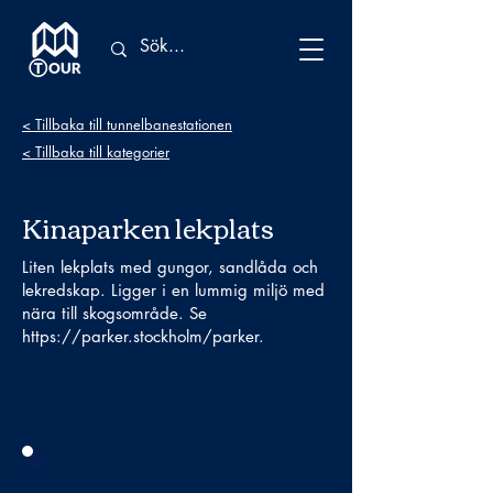
< Tillbaka till tunnelbanestationen
< Tillbaka till kategorier
Kinaparken lekplats
Liten lekplats med gungor, sandlåda och
lekredskap. Ligger i en lummig miljö med
nära till skogsområde. Se
https://parker.stockholm/parker.