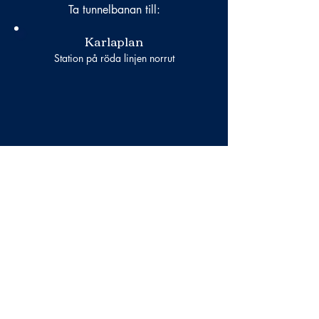
Ta tunnelbanan till:
Karlaplan
Station på röda linjen norrut