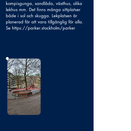
kompisgunga, sandlåda, växthus, olika
lekhus mm. Det finns många sittplatser
både i sol och skugga. Lekplatsen är
planerad för att vara tillgänglig för alla.
Se
https://parker.stockholm/parker
Bild
saknas