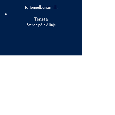
Ta tunnelbanan till:
Tensta
Station på blå linje