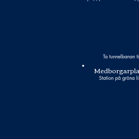
Ta tunnelbanan ti
Medborgarpla
Station på gröna li