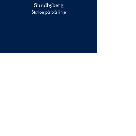
Sundbyberg
Station på blå linje