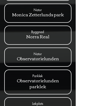
Natur
Monica Zetterlunds park
Byggnad
Norra Real
Natur
Observatorielunden
Parklek
Observatorielunden
parklek
Lekplats