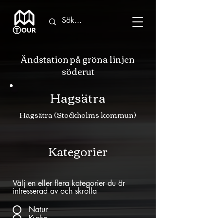
Ändstation på gröna linjen
söderut
Hagsätra
Hagsätra (Stockholms kommun)
Kategorier
Välj en eller flera kategorier du är
intresserad av och skrolla
Natur