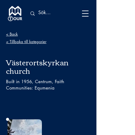
< Back
< Tillbaka till kategorier
Västerortskyrkan
church
Built in 1956, Centrum, Faith
Communities: Equmenia