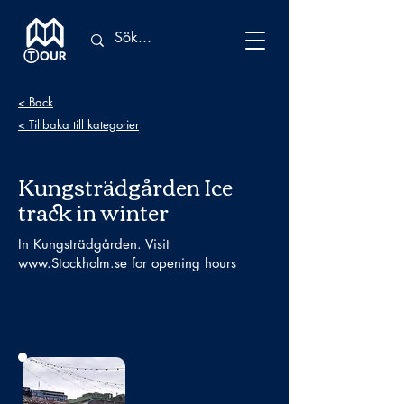
< Back
< Tillbaka till kategorier
Kungsträdgården Ice
track in winter
In Kungsträdgården. Visit
www.Stockholm.se
for opening hours