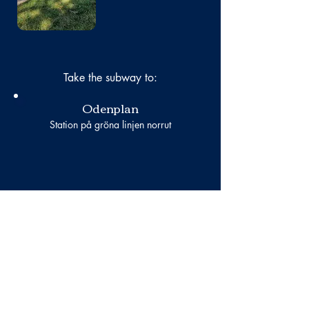
Take the subway to:
Odenplan
Station på gröna linjen norrut