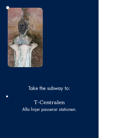
No photo
Take the subway to:
T-Centralen
Alla linjer passerar stationen.