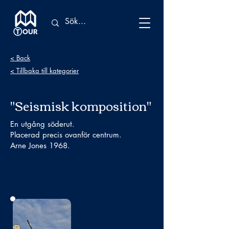
< Back
< Tillbaka till kategorier
"Seismisk komposition"
En utgång söderut.
Placerad precis ovanför centrum.
Arne Jones 1968.