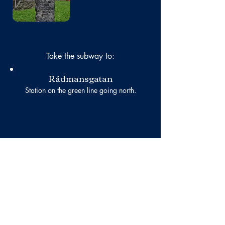
Take the subway to:
Rådmansgatan
Station on the green line going north.