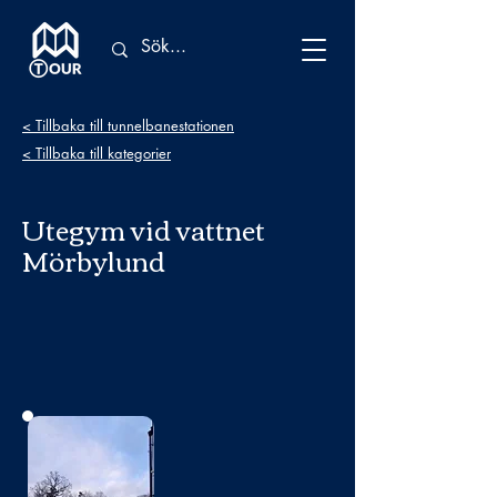
< Tillbaka till tunnelbanestationen
< Tillbaka till kategorier
Utegym vid vattnet
Mörbylund