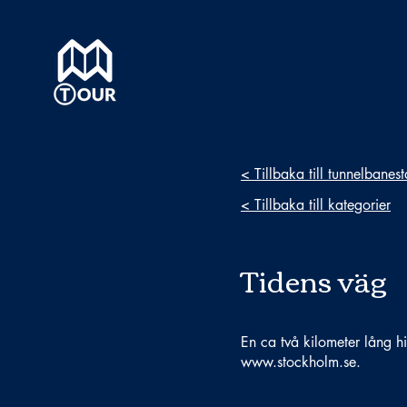
< Tillbaka till tunnelbanes
< Tillbaka till kategorier
Tidens väg
En ca två kilometer lång 
www.stockholm.se
.