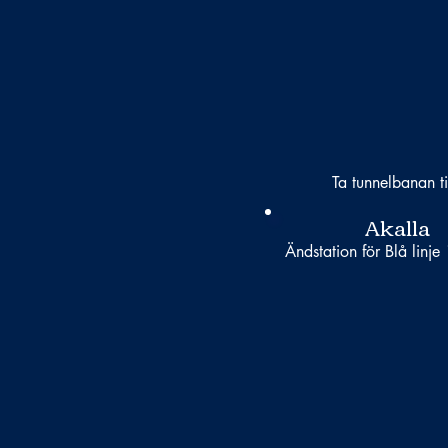
Ta tunnelbanan ti
Akalla
Ändstation för Blå linje