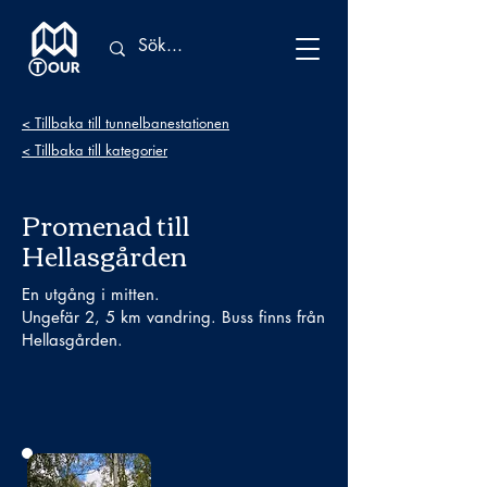
< Tillbaka till tunnelbanestationen
< Tillbaka till kategorier
Promenad till
Hellasgården
En utgång i mitten.
Ungefär 2, 5 km vandring. Buss finns från
Hellasgården.