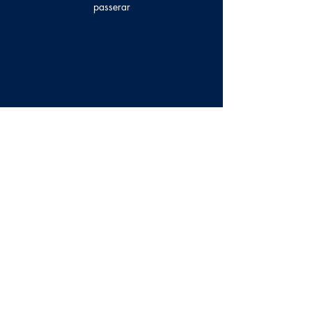
passerar