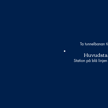
Ta tunnelbanan ti
Huvudsta
Station på blå linjen