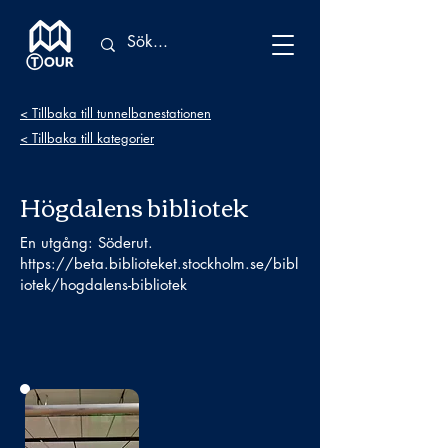
< Tillbaka till tunnelbanestationen
< Tillbaka till kategorier
Högdalens bibliotek
En utgång: Söderut.
https://beta.biblioteket.stockholm.se/bibl
iotek/hogdalens-bibliotek