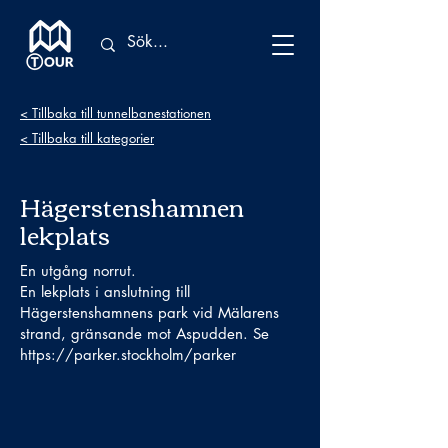
< Tillbaka till tunnelbanestationen
< Tillbaka till kategorier
Hägerstenshamnen
lekplats
En utgång norrut.
En lekplats i anslutning till
Hägerstenshamnens park vid Mälarens
strand, gränsande mot Aspudden. Se
https://parker.stockholm/parker