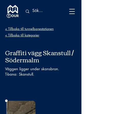
< Tillbaka till tunnelbanestationen
< Tillbaka till kategorier
Graffiti vägg Skanstull /
Södermalm
Väggen ligger under skansbron.
T-bana: Skanstull.