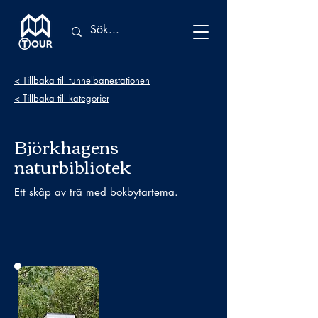
< Tillbaka till tunnelbanestationen
< Tillbaka till kategorier
Björkhagens
naturbibliotek
Ett skåp av trä med bokbytartema.