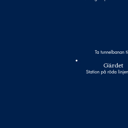
Ta tunnelbanan ti
Gärdet
Station på röda linjen