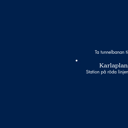
Ta tunnelbanan ti
Karlaplan
Station på röda linjen