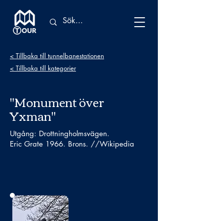
< Tillbaka till tunnelbanestationen
< Tillbaka till kategorier
"Monument över
Yxman"
Utgång: Drottningholmsvägen.
Eric Grate 1966. Brons. //Wikipedia