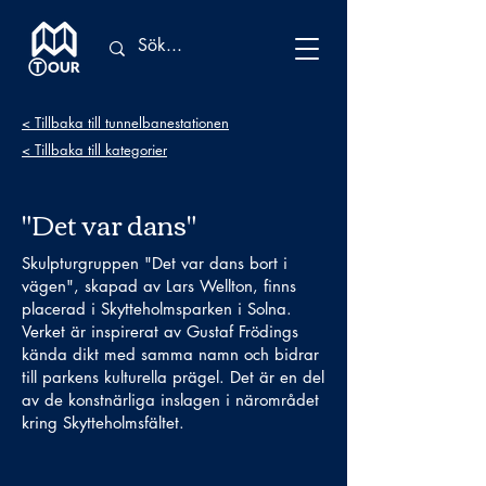
< Tillbaka till tunnelbanestationen
< Tillbaka till kategorier
"Det var dans"
Skulpturgruppen "Det var dans bort i
vägen", skapad av Lars Wellton, finns
placerad i Skytteholmsparken i Solna.
Verket är inspirerat av Gustaf Frödings
kända dikt med samma namn och bidrar
till parkens kulturella prägel. Det är en del
av de konstnärliga inslagen i närområdet
kring Skytteholmsfältet.