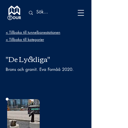
< Tillbaka till tunnelbanestationen
< Tillbaka till kategorier
"De Lyckliga"
Brons och granit. Eva Fornåå 2020.
Bild