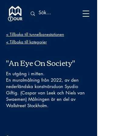
< Tillbaka till tunnelbanestationen
< Tillbaka till kategorier
"An Eye On Society"
En utgång i mitten.
En muralmålning från 2022, av den
nederländska konstnärsduon Syudio
Giftig. (Caspar van Leek och Niels van
Swaemen) Målningen är en del av
Wallstreet Stockholm.